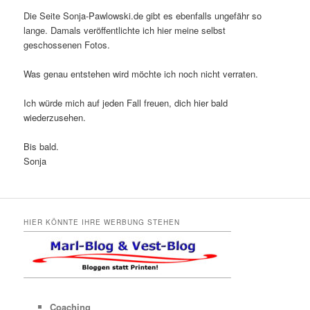
Die Seite Sonja-Pawlowski.de gibt es ebenfalls ungefähr so
lange. Damals veröffentlichte ich hier meine selbst
geschossenen Fotos.
Was genau entstehen wird möchte ich noch nicht verraten.
Ich würde mich auf jeden Fall freuen, dich hier bald
wiederzusehen.
Bis bald.
Sonja
HIER KÖNNTE IHRE WERBUNG STEHEN
Coaching