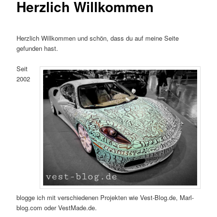
Herzlich Willkommen
Herzlich Willkommen und schön, dass du auf meine Seite
gefunden hast.
Seit
2002
blogge ich mit verschiedenen Projekten wie Vest-Blog.de, Marl-
blog.com oder VestMade.de.